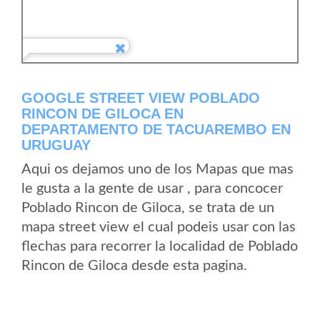
GOOGLE STREET VIEW POBLADO
RINCON DE GILOCA EN
DEPARTAMENTO DE TACUAREMBO EN
URUGUAY
Aqui os dejamos uno de los Mapas que mas
le gusta a la gente de usar , para concocer
Poblado Rincon de Giloca, se trata de un
mapa street view el cual podeis usar con las
flechas para recorrer la localidad de Poblado
Rincon de Giloca desde esta pagina.