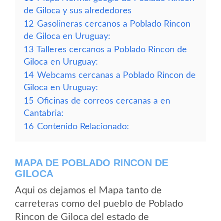
de Giloca y sus alrededores
12
Gasolineras cercanos a Poblado Rincon
de Giloca en Uruguay:
13
Talleres cercanos a Poblado Rincon de
Giloca en Uruguay:
14
Webcams cercanas a Poblado Rincon de
Giloca en Uruguay:
15
Oficinas de correos cercanas a en
Cantabria:
16
Contenido Relacionado:
MAPA DE POBLADO RINCON DE
GILOCA
Aqui os dejamos el Mapa tanto de
carreteras como del pueblo de Poblado
Rincon de Giloca del estado de