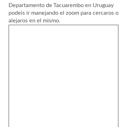
Departamento de Tacuarembo en Uruguay
podeis ir manejando el zoom para cercaros o
alejaros en el mismo.