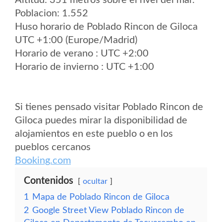
Altitud: 351 metros sobre el nvel del mar.
Poblacion: 1.552
Huso horario de Poblado Rincon de Giloca
UTC +1:00 (Europe/Madrid)
Horario de verano : UTC +2:00
Horario de invierno : UTC +1:00
Si tienes pensado visitar Poblado Rincon de
Giloca puedes mirar la disponibilidad de
alojamientos en este pueblo o en los
pueblos cercanos
Booking.com
Contenidos
ocultar
1
Mapa de Poblado Rincon de Giloca
2
Google Street View Poblado Rincon de