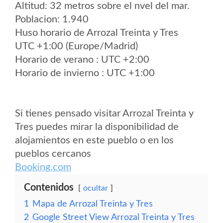
Altitud: 32 metros sobre el nvel del mar.
Poblacion: 1.940
Huso horario de Arrozal Treinta y Tres
UTC +1:00 (Europe/Madrid)
Horario de verano : UTC +2:00
Horario de invierno : UTC +1:00
Si tienes pensado visitar Arrozal Treinta y
Tres puedes mirar la disponibilidad de
alojamientos en este pueblo o en los
pueblos cercanos
Booking.com
Contenidos
ocultar
1
Mapa de Arrozal Treinta y Tres
2
Google Street View Arrozal Treinta y Tres