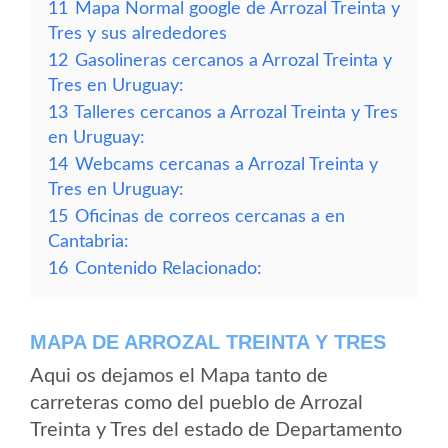
11
Mapa Normal google de Arrozal Treinta y
Tres y sus alrededores
12
Gasolineras cercanos a Arrozal Treinta y
Tres en Uruguay:
13
Talleres cercanos a Arrozal Treinta y Tres
en Uruguay:
14
Webcams cercanas a Arrozal Treinta y
Tres en Uruguay:
15
Oficinas de correos cercanas a en
Cantabria:
16
Contenido Relacionado:
MAPA DE ARROZAL TREINTA Y TRES
Aqui os dejamos el Mapa tanto de
carreteras como del pueblo de Arrozal
Treinta y Tres del estado de Departamento