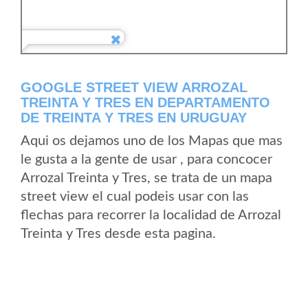
GOOGLE STREET VIEW ARROZAL
TREINTA Y TRES EN DEPARTAMENTO
DE TREINTA Y TRES EN URUGUAY
Aqui os dejamos uno de los Mapas que mas
le gusta a la gente de usar , para concocer
Arrozal Treinta y Tres, se trata de un mapa
street view el cual podeis usar con las
flechas para recorrer la localidad de Arrozal
Treinta y Tres desde esta pagina.