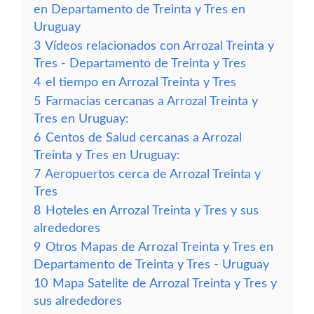
en Departamento de Treinta y Tres en
Uruguay
3
Vídeos relacionados con Arrozal Treinta y
Tres - Departamento de Treinta y Tres
4
el tiempo en Arrozal Treinta y Tres
5
Farmacias cercanas a Arrozal Treinta y
Tres en Uruguay:
6
Centos de Salud cercanas a Arrozal
Treinta y Tres en Uruguay:
7
Aeropuertos cerca de Arrozal Treinta y
Tres
8
Hoteles en Arrozal Treinta y Tres y sus
alrededores
9
Otros Mapas de Arrozal Treinta y Tres en
Departamento de Treinta y Tres - Uruguay
10
Mapa Satelite de Arrozal Treinta y Tres y
sus alrededores