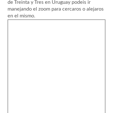
de Treinta y Tres en Uruguay podeis ir
manejando el zoom para cercaros o alejaros
en el mismo.