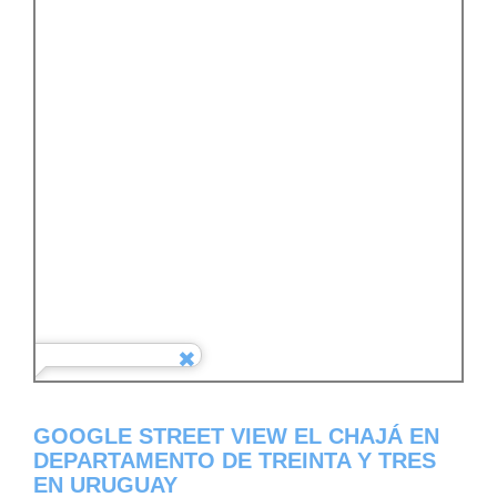
GOOGLE STREET VIEW EL CHAJÁ EN
DEPARTAMENTO DE TREINTA Y TRES
EN URUGUAY