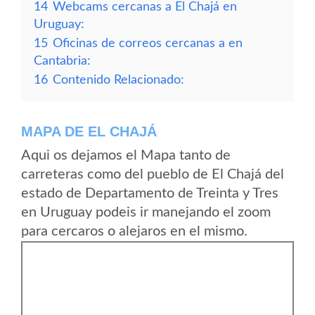
14
Webcams cercanas a El Chajá en
Uruguay:
15
Oficinas de correos cercanas a en
Cantabria:
16
Contenido Relacionado:
MAPA DE EL CHAJÁ
Aqui os dejamos el Mapa tanto de
carreteras como del pueblo de El Chajá del
estado de Departamento de Treinta y Tres
en Uruguay podeis ir manejando el zoom
para cercaros o alejaros en el mismo.