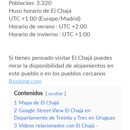
Poblacion: 3.320
Huso horario de El Chajá
UTC +1:00 (Europe/Madrid)
Horario de verano : UTC +2:00
Horario de invierno : UTC +1:00
Si tienes pensado visitar El Chajá puedes
mirar la disponibilidad de alojamientos en
este pueblo o en los pueblos cercanos
Booking.com
Contenidos
ocultar
1
Mapa de El Chajá
2
Google Street View El Chajá en
Departamento de Treinta y Tres en Uruguay
3
Vídeos relacionados con El Chajá -