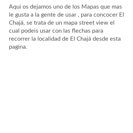
Aqui os dejamos uno de los Mapas que mas
le gusta a la gente de usar , para concocer El
Chajá, se trata de un mapa street view el
cual podeis usar con las flechas para
recorrer la localidad de El Chajá desde esta
pagina.