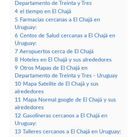
Departamento de Treinta y Tres
4
el tiempo en El Chajá
5
Farmacias cercanas a El Chajá en
Uruguay:
6
Centos de Salud cercanas a El Chajá en
Uruguay:
7
Aeropuertos cerca de El Chajá
8
Hoteles en El Chajá y sus alrededores
9
Otros Mapas de El Chajá en
Departamento de Treinta y Tres - Uruguay
10
Mapa Satelite de El Chajá y sus
alrededores
11
Mapa Normal google de El Chajá y sus
alrededores
12
Gasolineras cercanos a El Chajá en
Uruguay:
13
Talleres cercanos a El Chajá en Uruguay: